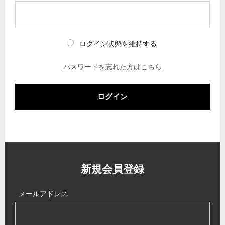
ログイン状態を維持する
パスワードを忘れた方はこちら
ログイン
新規会員登録
メールアドレス