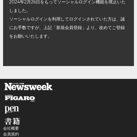
2024年2月26日をもってソーシャルログイン機能を廃止いた
しました。
ソーシャルログインを利用してログインされていた方は、誠
にお手数ですが、上記「新規会員登録」より、改めてご登録
をお願いいたします。
会社概要
会員規約