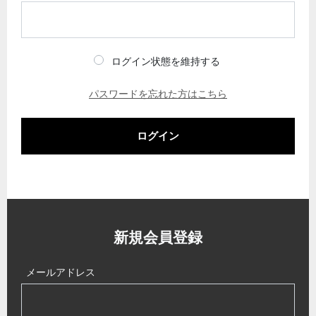
ログイン状態を維持する
パスワードを忘れた方はこちら
ログイン
新規会員登録
メールアドレス