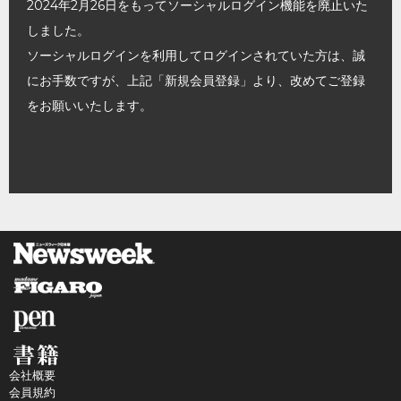
2024年2月26日をもってソーシャルログイン機能を廃止いた
しました。
ソーシャルログインを利用してログインされていた方は、誠
にお手数ですが、上記「新規会員登録」より、改めてご登録
をお願いいたします。
会社概要
会員規約