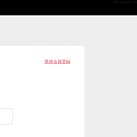
API Version 2.0
新規会員登録