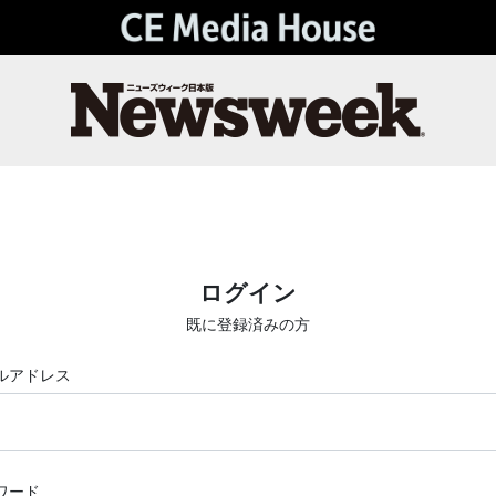
ログイン
既に登録済みの方
ルアドレス
ワード