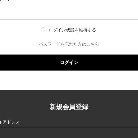
ログイン状態を維持する
パスワードを忘れた方はこちら
ログイン
新規会員登録
ルアドレス