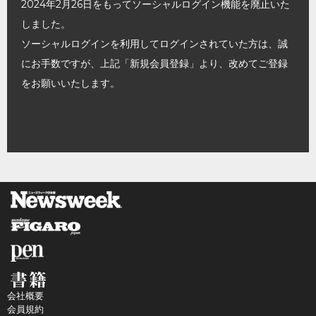
2024年2月26日をもってソーシャルログイン機能を廃止いた
しました。
ソーシャルログインを利用してログインされていた方は、誠
にお手数ですが、上記「新規会員登録」より、改めてご登録
をお願いいたします。
会社概要
会員規約