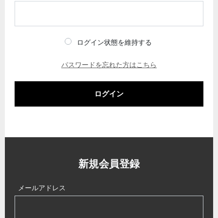
ログイン状態を維持する
パスワードを忘れた方はこちら
ログイン
新規会員登録
メールアドレス