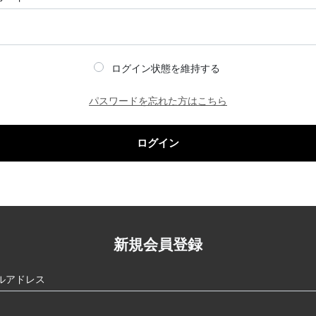
ログイン状態を維持する
パスワードを忘れた方はこちら
ログイン
新規会員登録
ルアドレス