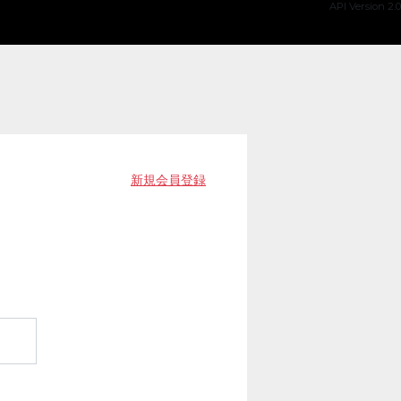
API Version 2.0
新規会員登録