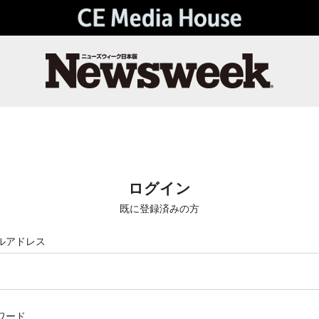
ログイン
既に登録済みの方
ルアドレス
ワード