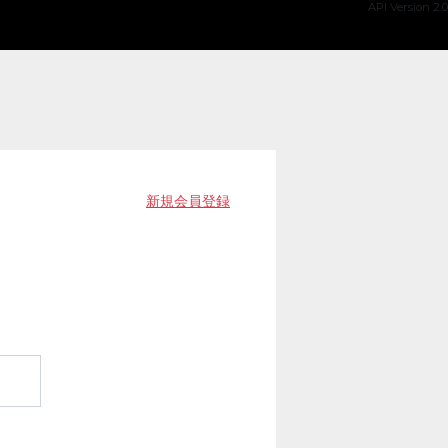
API Version 2.0
新規会員登録