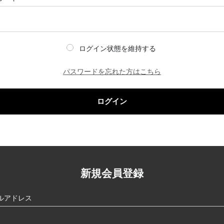
ログイン状態を維持する
パスワードを忘れた方はこちら
ログイン
新規会員登録
ルアドレス