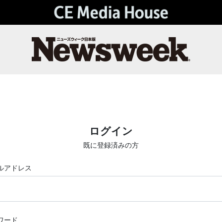
ログイン
既に登録済みの方
ルアドレス
ワード