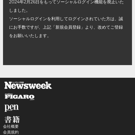
2024年2月26日をもってソーシャルログイン機能を廃止いた
しました。
ソーシャルログインを利用してログインされていた方は、誠
にお手数ですが、上記「新規会員登録」より、改めてご登録
をお願いいたします。
会社概要
会員規約