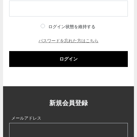
ログイン状態を維持する
パスワードを忘れた方はこちら
ログイン
新規会員登録
メールアドレス