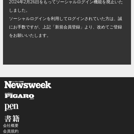
2024年2月26日をもってソーシャルログイン機能を廃止いた
しました。
ソーシャルログインを利用してログインされていた方は、誠
にお手数ですが、上記「新規会員登録」より、改めてご登録
をお願いいたします。
会社概要
会員規約