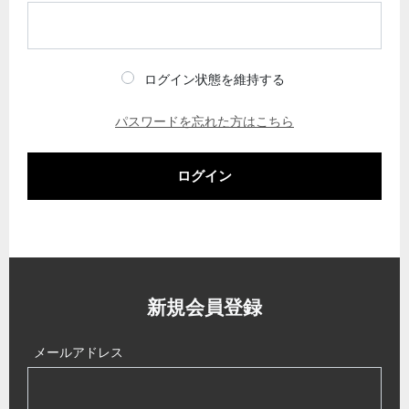
ログイン状態を維持する
パスワードを忘れた方はこちら
ログイン
新規会員登録
メールアドレス