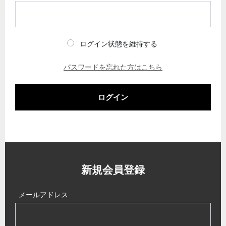
ログイン状態を維持する
パスワードを忘れた方はこちら
ログイン
新規会員登録
メールアドレス