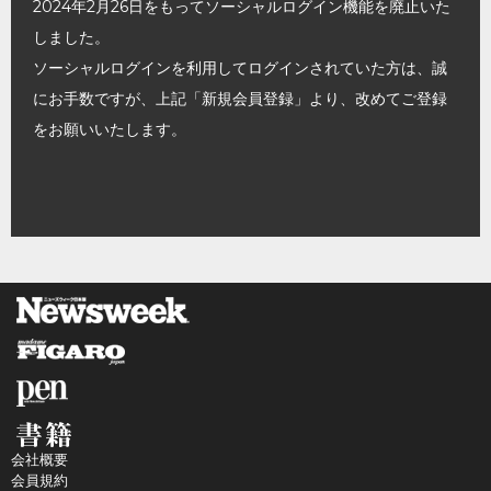
2024年2月26日をもってソーシャルログイン機能を廃止いた
しました。
ソーシャルログインを利用してログインされていた方は、誠
にお手数ですが、上記「新規会員登録」より、改めてご登録
をお願いいたします。
会社概要
会員規約