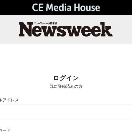
ログイン
既に登録済みの方
ルアドレス
ワード