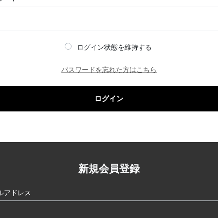
ログイン状態を維持する
パスワードを忘れた方はこちら
ログイン
新規会員登録
ルアドレス