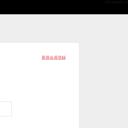
API Version 2.0
新規会員登録