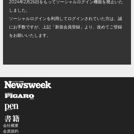
2024年2月26日をもってソーシャルログイン機能を廃止いた
しました。
ソーシャルログインを利用してログインされていた方は、誠
にお手数ですが、上記「新規会員登録」より、改めてご登録
をお願いいたします。
会社概要
会員規約