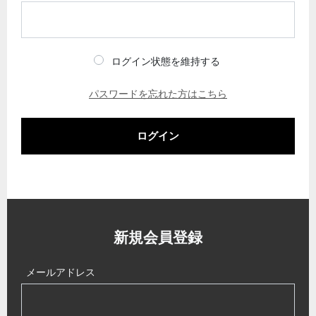
ログイン状態を維持する
パスワードを忘れた方はこちら
ログイン
新規会員登録
メールアドレス