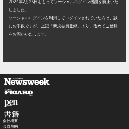
2024年2月26日をもってソーシャルログイン機能を廃止いた
しました。
ソーシャルログインを利用してログインされていた方は、誠
にお手数ですが、上記「新規会員登録」より、改めてご登録
をお願いいたします。
会社概要
会員規約