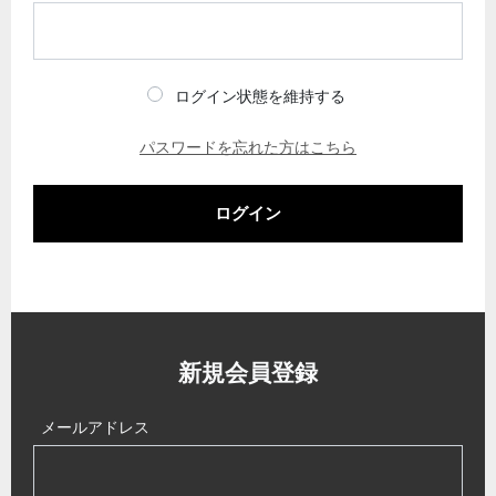
ログイン状態を維持する
パスワードを忘れた方はこちら
ログイン
新規会員登録
メールアドレス