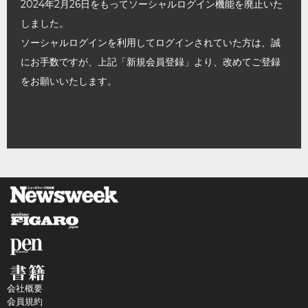
2024年2月26日をもってソーシャルログイン機能を廃止いた
しました。
ソーシャルログインを利用してログインされていた方は、誠
にお手数ですが、上記「新規会員登録」より、改めてご登録
をお願いいたします。
会社概要
会員規約