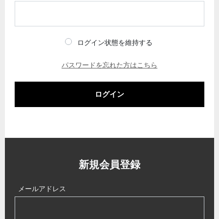
ログイン状態を維持する
パスワードを忘れた方はこちら
ログイン
新規会員登録
メールアドレス