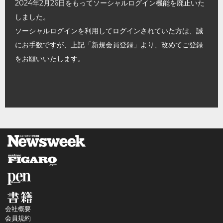
2024年2月26日をもってソーシャルログイン機能を廃止いた
しました。
ソーシャルログインを利用してログインされていた方は、誠
にお手数ですが、上記「新規会員登録」より、改めてご登録
をお願いいたします。
会社概要
会員規約