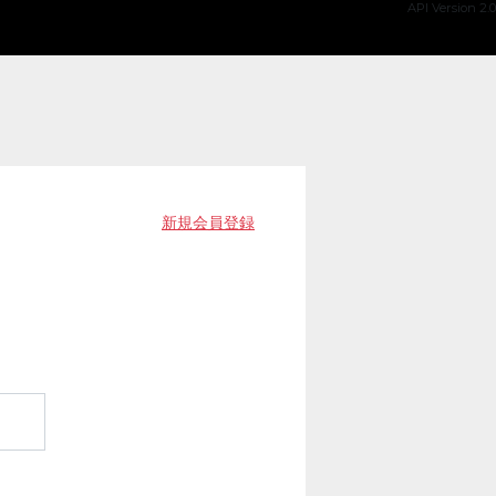
API Version 2.0
新規会員登録