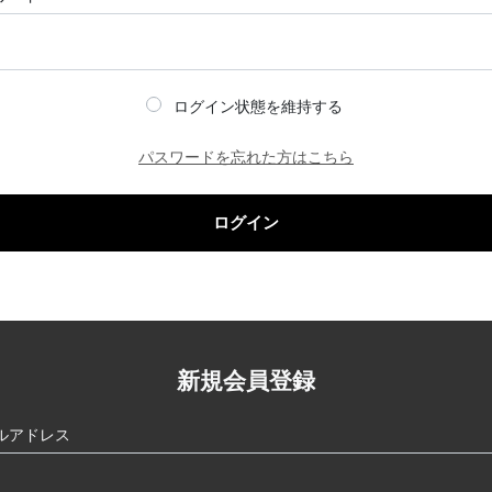
ログイン状態を維持する
パスワードを忘れた方はこちら
ログイン
新規会員登録
ルアドレス