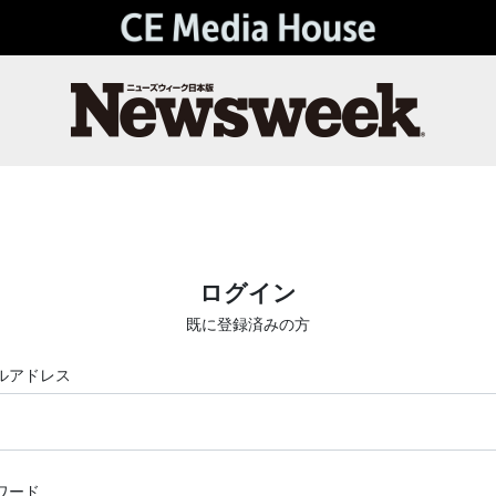
ログイン
既に登録済みの方
ルアドレス
ワード