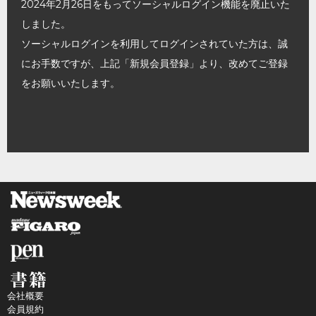
2024年2月26日をもってソーシャルログイン機能を廃止いた
しました。
ソーシャルログインを利用してログインされていた方は、誠
にお手数ですが、上記「新規会員登録」より、改めてご登録
をお願いいたします。
会社概要
会員規約