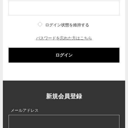
ログイン状態を維持する
パスワードを忘れた方はこちら
ログイン
新規会員登録
メールアドレス