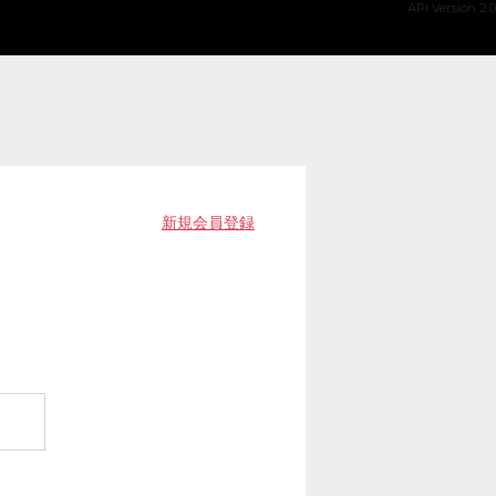
API Version 2.0
新規会員登録