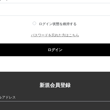
ログイン状態を維持する
パスワードを忘れた方はこちら
ログイン
新規会員登録
ルアドレス