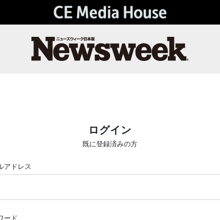
ログイン
既に登録済みの方
ルアドレス
ワード