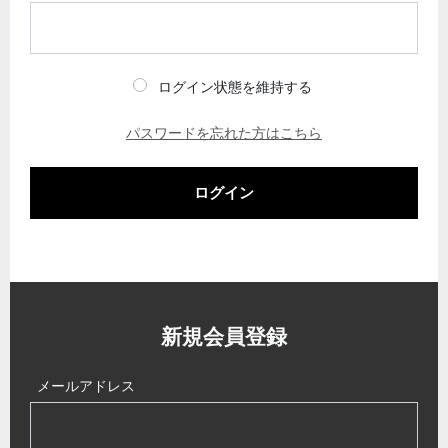
ログイン状態を維持する
パスワードを忘れた方はこちら
ログイン
新規会員登録
メールアドレス