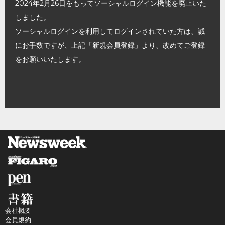
2024年2月26日をもってソーシャルログイン機能を廃止いた
しました。
ソーシャルログインを利用してログインされていた方は、誠
にお手数ですが、上記「新規会員登録」より、改めてご登録
をお願いいたします。
会社概要
会員規約