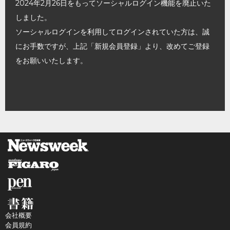
2024年2月26日をもってソーシャルログイン機能を廃止いた
しました。
ソーシャルログインを利用してログインされていた方は、誠
にお手数ですが、上記「新規会員登録」より、改めてご登録
をお願いいたします。
会社概要
会員規約