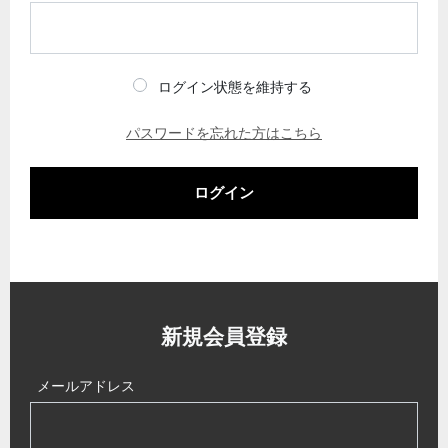
ログイン状態を維持する
パスワードを忘れた方はこちら
ログイン
新規会員登録
メールアドレス