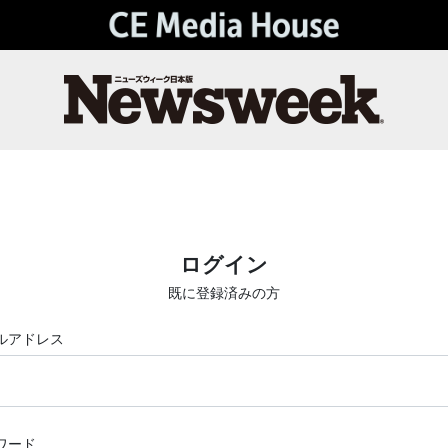
ログイン
既に登録済みの方
ルアドレス
ワード