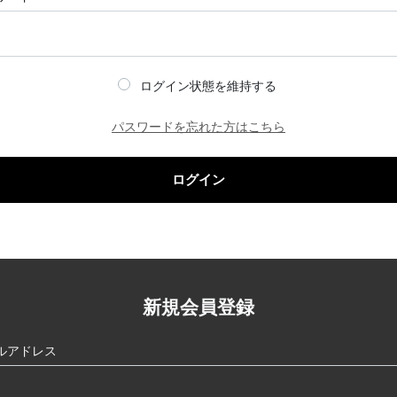
ログイン状態を維持する
パスワードを忘れた方はこちら
ログイン
新規会員登録
ルアドレス