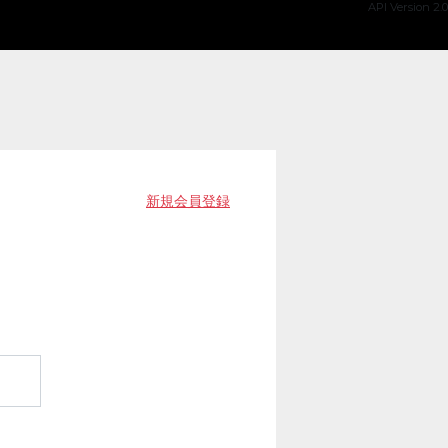
API Version 2.0
新規会員登録