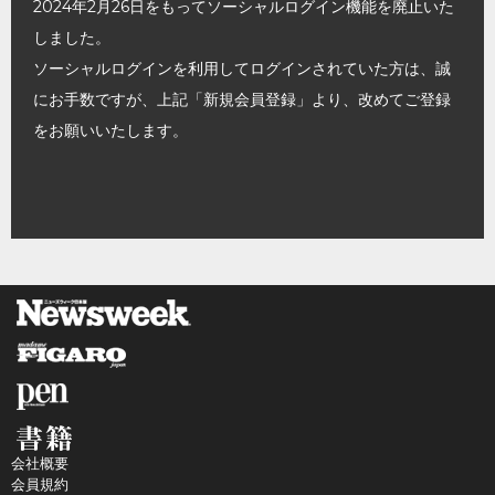
2024年2月26日をもってソーシャルログイン機能を廃止いた
しました。
ソーシャルログインを利用してログインされていた方は、誠
にお手数ですが、上記「新規会員登録」より、改めてご登録
をお願いいたします。
会社概要
会員規約