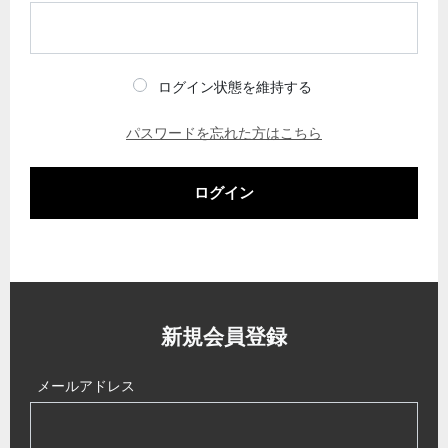
ログイン状態を維持する
パスワードを忘れた方はこちら
ログイン
新規会員登録
メールアドレス