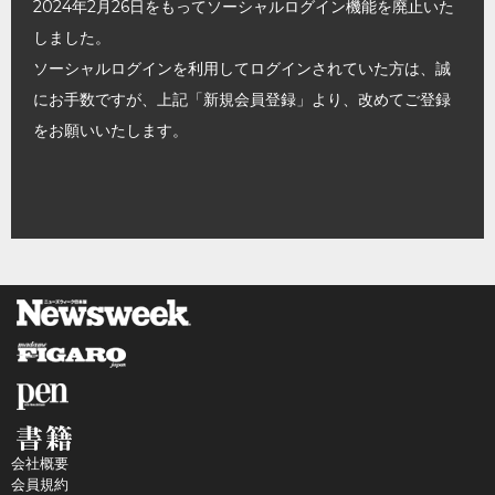
2024年2月26日をもってソーシャルログイン機能を廃止いた
しました。
ソーシャルログインを利用してログインされていた方は、誠
にお手数ですが、上記「新規会員登録」より、改めてご登録
をお願いいたします。
会社概要
会員規約