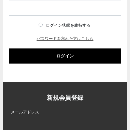
ログイン状態を維持する
パスワードを忘れた方はこちら
ログイン
新規会員登録
メールアドレス