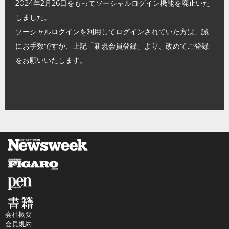
2024年2月26日をもってソーシャルログイン機能を廃止いた
しました。
ソーシャルログインを利用してログインされていた方は、誠
にお手数ですが、上記「新規会員登録」より、改めてご登録
をお願いいたします。
会社概要
会員規約