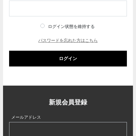
ログイン状態を維持する
パスワードを忘れた方はこちら
ログイン
新規会員登録
メールアドレス