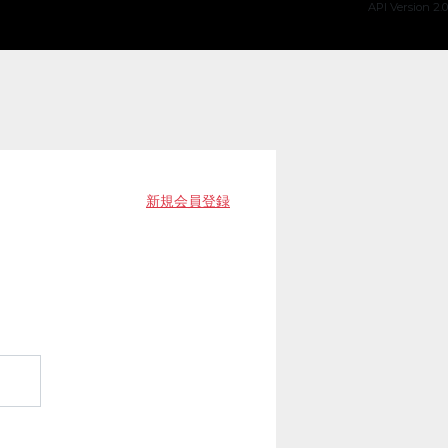
API Version 2.0
新規会員登録