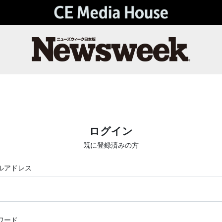
ログイン
既に登録済みの方
ルアドレス
ワード