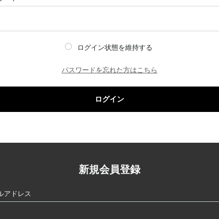
ログイン状態を維持する
パスワードを忘れた方はこちら
ログイン
新規会員登録
ルアドレス