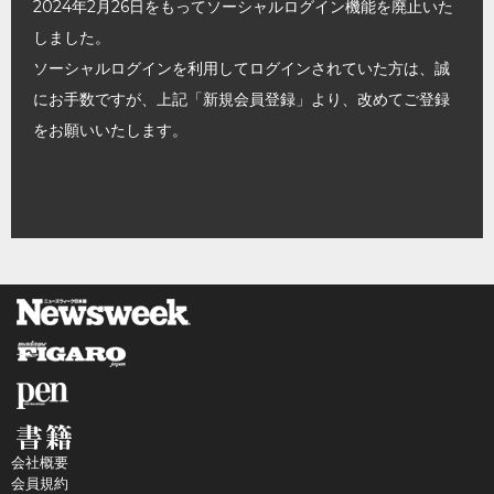
2024年2月26日をもってソーシャルログイン機能を廃止いた
しました。
ソーシャルログインを利用してログインされていた方は、誠
にお手数ですが、上記「新規会員登録」より、改めてご登録
をお願いいたします。
会社概要
会員規約