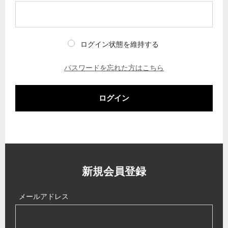
ログイン状態を維持する
パスワードを忘れた方はこちら
ログイン
新規会員登録
メールアドレス