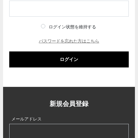
ログイン状態を維持する
パスワードを忘れた方はこちら
ログイン
新規会員登録
メールアドレス