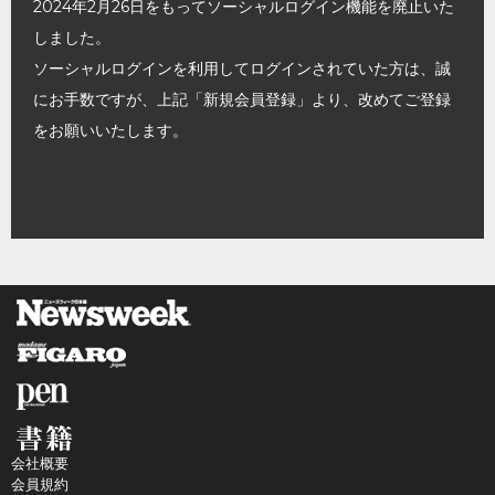
2024年2月26日をもってソーシャルログイン機能を廃止いた
しました。
ソーシャルログインを利用してログインされていた方は、誠
にお手数ですが、上記「新規会員登録」より、改めてご登録
をお願いいたします。
会社概要
会員規約