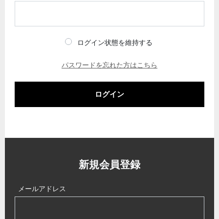
ログイン状態を維持する
パスワードを忘れた方はこちら
ログイン
新規会員登録
メールアドレス