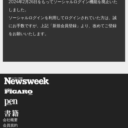
2024年2月26日をもってソーシャルログイン機能を廃止いた
しました。
ソーシャルログインを利用してログインされていた方は、誠
にお手数ですが、上記「新規会員登録」より、改めてご登録
をお願いいたします。
会社概要
会員規約