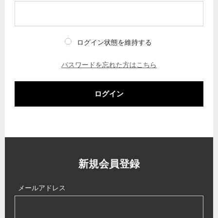
ログイン状態を維持する
パスワードを忘れた方はこちら
ログイン
新規会員登録
メールアドレス