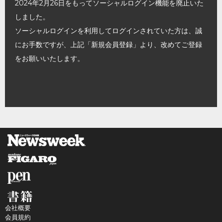
2024年2月26日をもってソーシャルログイン機能を廃止いた
しました。
ソーシャルログインを利用してログインされていた方は、誠
にお手数ですが、上記「新規会員登録」より、改めてご登録
をお願いいたします。
会社概要
会員規約