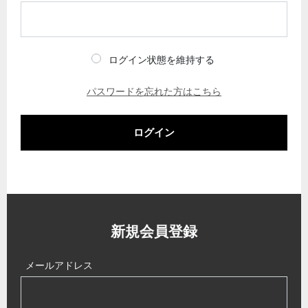
ログイン状態を維持する
パスワードを忘れた方はこちら
ログイン
新規会員登録
メールアドレス