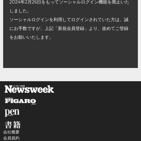
2024年2月26日をもってソーシャルログイン機能を廃止いた
しました。
ソーシャルログインを利用してログインされていた方は、誠
にお手数ですが、上記「新規会員登録」より、改めてご登録
をお願いいたします。
会社概要
会員規約