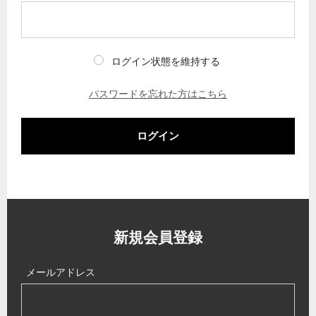
ログイン状態を維持する
パスワードを忘れた方はこちら
ログイン
新規会員登録
メールアドレス