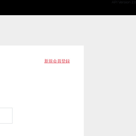
API Version 2.0
新規会員登録