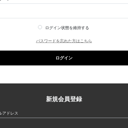
ログイン状態を維持する
パスワードを忘れた方はこちら
ログイン
新規会員登録
ルアドレス