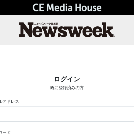
ログイン
既に登録済みの方
ルアドレス
ワード