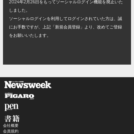
2024年2月26日をもってソーシャルログイン機能を廃止いた
しました。
ソーシャルログインを利用してログインされていた方は、誠
にお手数ですが、上記「新規会員登録」より、改めてご登録
をお願いいたします。
会社概要
会員規約