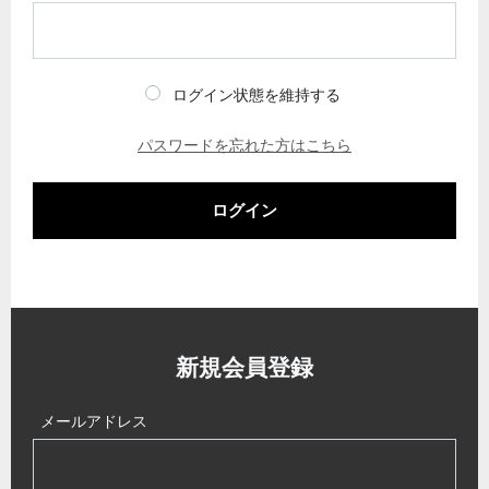
ログイン状態を維持する
パスワードを忘れた方はこちら
ログイン
新規会員登録
メールアドレス