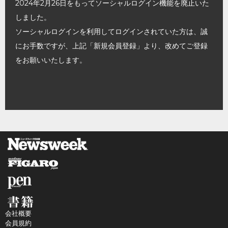
2024年2月26日をもってソーシャルログイン機能を廃止いた
しました。
ソーシャルログインを利用してログインされていた方は、誠
にお手数ですが、上記「新規会員登録」より、改めてご登録
をお願いいたします。
会社概要
会員規約