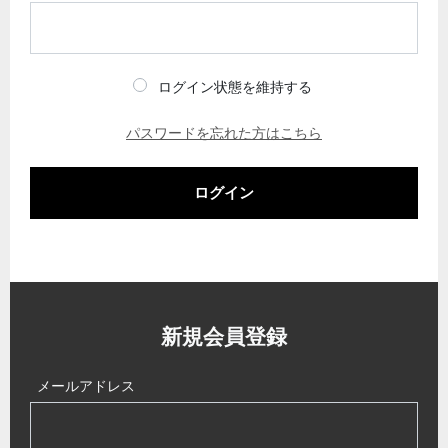
ログイン状態を維持する
パスワードを忘れた方はこちら
ログイン
新規会員登録
メールアドレス