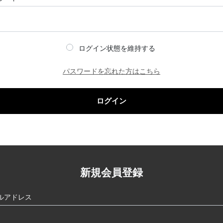
ログイン状態を維持する
パスワードを忘れた方はこちら
ログイン
新規会員登録
ルアドレス