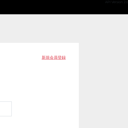
API Version 2.0
新規会員登録