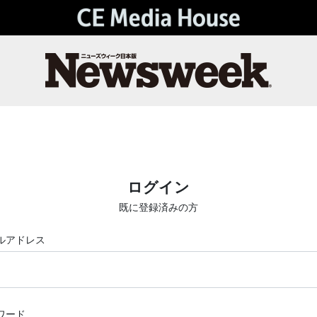
ログイン
既に登録済みの方
ルアドレス
ワード