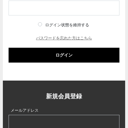
ログイン状態を維持する
パスワードを忘れた方はこちら
ログイン
新規会員登録
メールアドレス