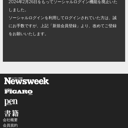
2024年2月26日をもってソーシャルログイン機能を廃止いた
しました。
ソーシャルログインを利用してログインされていた方は、誠
にお手数ですが、上記「新規会員登録」より、改めてご登録
をお願いいたします。
会社概要
会員規約