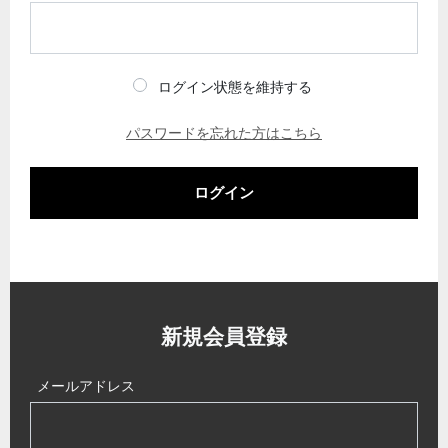
ログイン状態を維持する
パスワードを忘れた方はこちら
ログイン
新規会員登録
メールアドレス