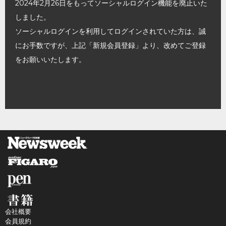
2024年2月26日をもってソーシャルログイン機能を廃止いた
しました。
ソーシャルログインを利用してログインされていた方は、誠
にお手数ですが、上記「新規会員登録」より、改めてご登録
をお願いいたします。
会社概要
会員規約