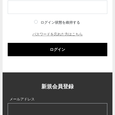
ログイン状態を維持する
パスワードを忘れた方はこちら
ログイン
新規会員登録
メールアドレス