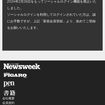
2024年2月26日をもってソーシャルログイン機能を廃止いた
しました。
ソーシャルログインを利用してログインされていた方は、誠
にお手数ですが、上記「新規会員登録」より、改めてご登録
をお願いいたします。
会社概要
会員規約