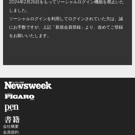
2024年2月26日をもってソーシャルログイン機能を廃止いた
しました。
ソーシャルログインを利用してログインされていた方は、誠
にお手数ですが、上記「新規会員登録」より、改めてご登録
をお願いいたします。
会社概要
会員規約