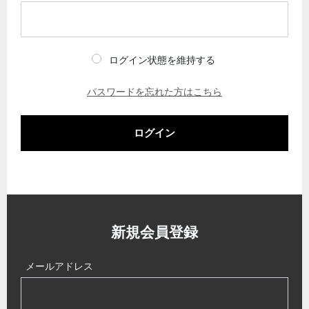
ログイン状態を維持する
パスワードを忘れた方はこちら
ログイン
新規会員登録
メールアドレス