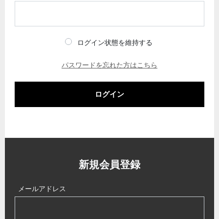
ログイン状態を維持する
パスワードを忘れた方はこちら
ログイン
新規会員登録
メールアドレス