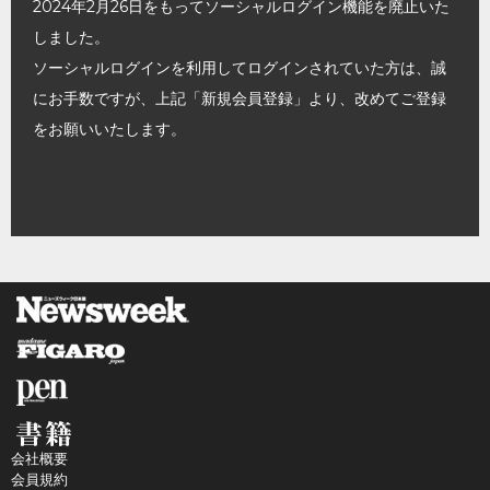
2024年2月26日をもってソーシャルログイン機能を廃止いた
しました。
ソーシャルログインを利用してログインされていた方は、誠
にお手数ですが、上記「新規会員登録」より、改めてご登録
をお願いいたします。
会社概要
会員規約