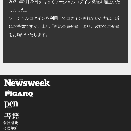
2024年2月26日をもってソーシャルログイン機能を廃止いた
しました。
ソーシャルログインを利用してログインされていた方は、誠
にお手数ですが、上記「新規会員登録」より、改めてご登録
をお願いいたします。
会社概要
会員規約