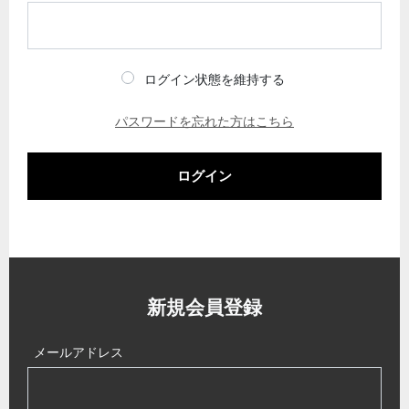
ログイン状態を維持する
パスワードを忘れた方はこちら
ログイン
新規会員登録
メールアドレス