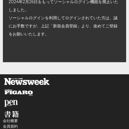
2024年2月26日をもってソーシャルログイン機能を廃止いた
しました。
ソーシャルログインを利用してログインされていた方は、誠
にお手数ですが、上記「新規会員登録」より、改めてご登録
をお願いいたします。
会社概要
会員規約