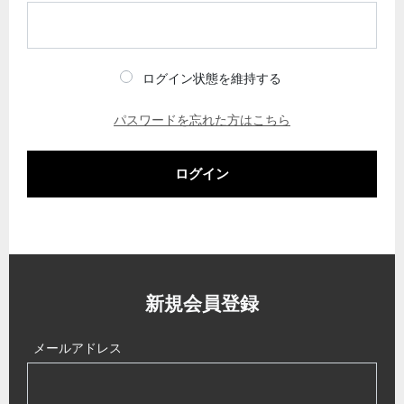
ログイン状態を維持する
パスワードを忘れた方はこちら
ログイン
新規会員登録
メールアドレス