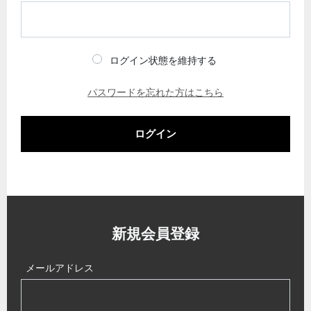
ログイン状態を維持する
パスワードを忘れた方はこちら
ログイン
新規会員登録
メールアドレス