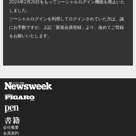
2024年2月26日をもってソーシャルログイン機能を廃止いた
しました。
ソーシャルログインを利用してログインされていた方は、誠
にお手数ですが、上記「新規会員登録」より、改めてご登録
をお願いいたします。
会社概要
会員規約