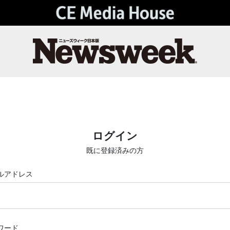
ログイン
既に登録済みの方
ルアドレス
ワード