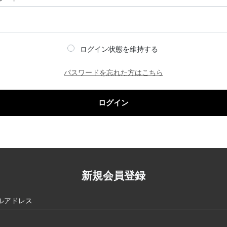
ログイン状態を維持する
パスワードを忘れた方はこちら
ログイン
新規会員登録
ルアドレス