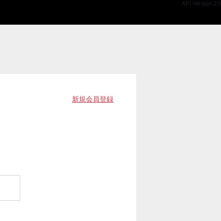
API Version 2.0
新規会員登録