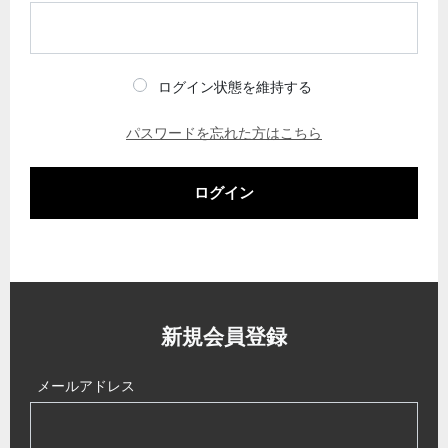
ログイン状態を維持する
パスワードを忘れた方はこちら
ログイン
新規会員登録
メールアドレス