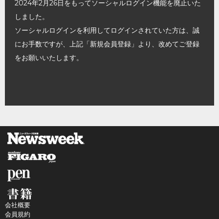
2024年2月26日をもってソーシャルログイン機能を廃止いた
しました。
ソーシャルログインを利用してログインされていた方は、誠
にお手数ですが、上記「新規会員登録」より、改めてご登録
をお願いいたします。
会社概要
会員規約