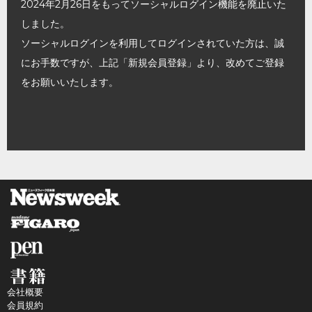
2024年2月26日をもってソーシャルログイン機能を廃止いた
しました。
ソーシャルログインを利用してログインされていた方は、誠
にお手数ですが、上記「新規会員登録」より、改めてご登録
をお願いいたします。
会社概要
会員規約