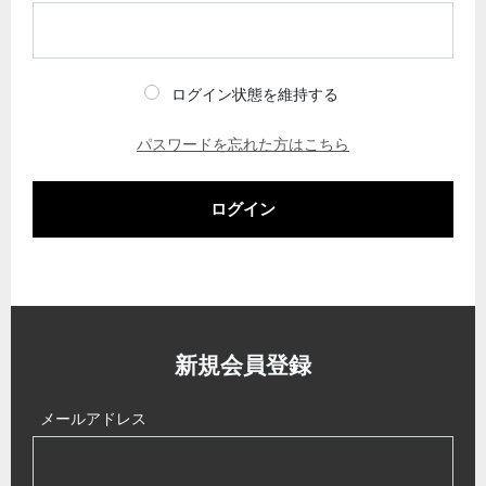
ログイン状態を維持する
パスワードを忘れた方はこちら
ログイン
新規会員登録
メールアドレス