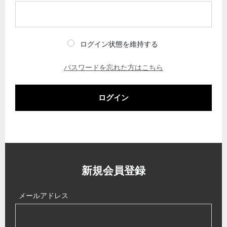
ログイン状態を維持する
パスワードを忘れた方はこちら
ログイン
新規会員登録
メールアドレス