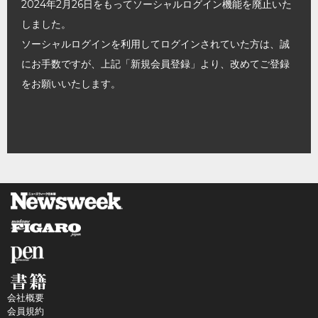
2024年2月26日をもってソーシャルログイン機能を廃止いた
しました。
ソーシャルログインを利用してログインされていた方は、誠
にお手数ですが、上記「新規会員登録」より、改めてご登録
をお願いいたします。
会社概要
会員規約