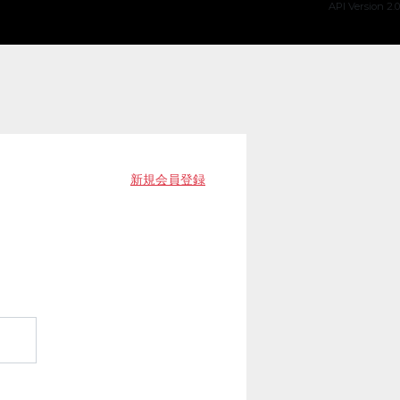
API Version 2.0
新規会員登録