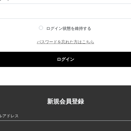
ログイン状態を維持する
パスワードを忘れた方はこちら
ログイン
新規会員登録
ルアドレス