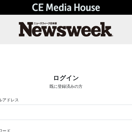
ログイン
既に登録済みの方
ルアドレス
ワード