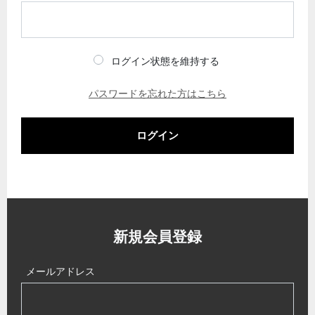
ログイン状態を維持する
パスワードを忘れた方はこちら
ログイン
新規会員登録
メールアドレス