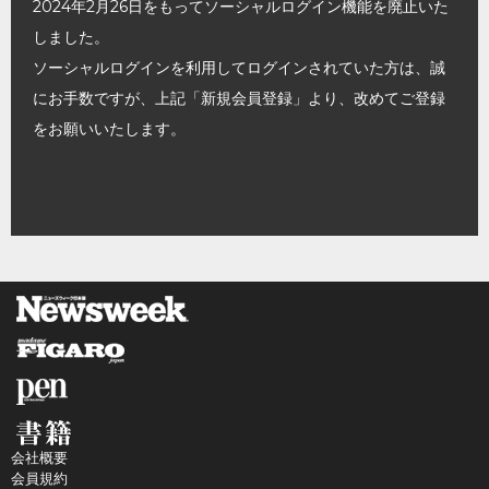
2024年2月26日をもってソーシャルログイン機能を廃止いた
しました。
ソーシャルログインを利用してログインされていた方は、誠
にお手数ですが、上記「新規会員登録」より、改めてご登録
をお願いいたします。
会社概要
会員規約