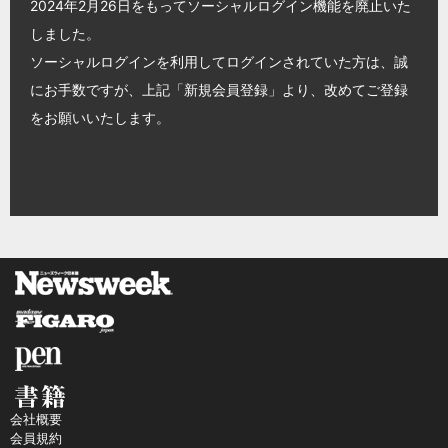
2024年2月26日をもってソーシャルログイン機能を廃止いた
しました。
ソーシャルログインを利用してログインされていた方は、誠
にお手数ですが、上記「新規会員登録」より、改めてご登録
をお願いいたします。
会社概要
会員規約