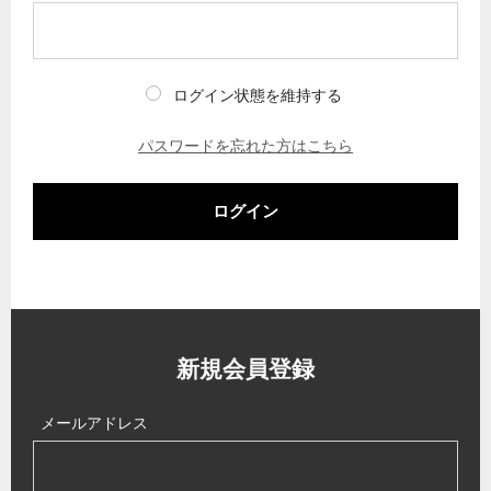
ログイン状態を維持する
パスワードを忘れた方はこちら
ログイン
新規会員登録
メールアドレス