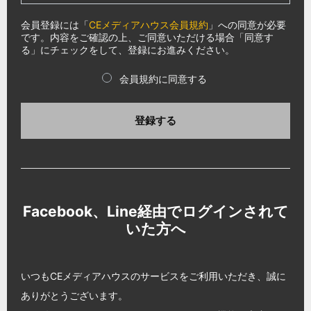
会員登録には「
CEメディアハウス会員規約
」への同意が必要
です。内容をご確認の上、ご同意いただける場合「同意す
る」にチェックをして、登録にお進みください。
会員規約に同意する
登録する
Facebook、Line経由でログインされて
いた方へ
いつもCEメディアハウスのサービスをご利用いただき、誠に
ありがとうございます。