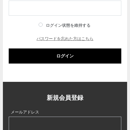
ログイン状態を維持する
パスワードを忘れた方はこちら
ログイン
新規会員登録
メールアドレス