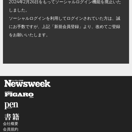
2024年2月26日をもってソーシャルログイン機能を廃止いた
しました。
ソーシャルログインを利用してログインされていた方は、誠
にお手数ですが、上記「新規会員登録」より、改めてご登録
をお願いいたします。
会社概要
会員規約